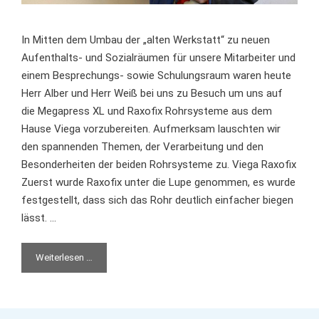
In Mitten dem Umbau der „alten Werkstatt“ zu neuen
Aufenthalts- und Sozialräumen für unsere Mitarbeiter und
einem Besprechungs- sowie Schulungsraum waren heute
Herr Alber und Herr Weiß bei uns zu Besuch um uns auf
die Megapress XL und Raxofix Rohrsysteme aus dem
Hause Viega vorzubereiten. Aufmerksam lauschten wir
den spannenden Themen, der Verarbeitung und den
Besonderheiten der beiden Rohrsysteme zu. Viega Raxofix
Zuerst wurde Raxofix unter die Lupe genommen, es wurde
festgestellt, dass sich das Rohr deutlich einfacher biegen
lässt. …
Weiterlesen …