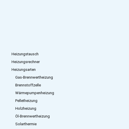
Heizungstausch
Heizungsrechner
Heizungsarten
Gas-Brennwertheizung
Brennstoffzelle
Wärmepumpenheizung
Pelletheizung
Holzheizung
Öl-Brennwertheizung
Solarthermie