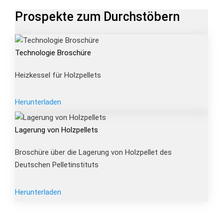
Prospekte zum Durchstöbern
Technologie Broschüre
Heizkessel für Holzpellets
Herunterladen
Lagerung von Holzpellets
Broschüre über die Lagerung von Holzpellet des
Deutschen Pelletinstituts
Herunterladen