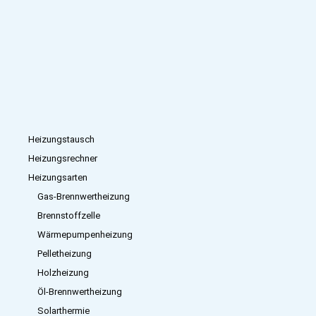
Heizungstausch
Heizungsrechner
Heizungsarten
Gas-Brennwertheizung
Brennstoffzelle
Wärmepumpenheizung
Pelletheizung
Holzheizung
Öl-Brennwertheizung
Solarthermie