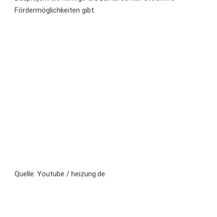
Fördermöglichkeiten gibt.
Quelle: Youtube / heizung.de