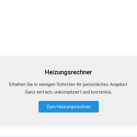
Heizungsrechner
Erhalten Sie in wenigen Schritten Ihr persönliches Angebot.
Ganz einfach, unkompliziert und kostenlos.
Zum Heizungsrechner