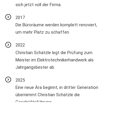
sich jetzt voll der Firma.
2017
Die Büroräume werden komplett renoviert,
um mehr Platz zu schaffen.
2022
Christian Schätzle legt die Prüfung zum
Meister im Elektrotechnikerhandwerk als
Jahrgangsbester ab.
2025
Eine neue Ära beginnt, in dritter Generation
übernimmt Christian Schätzle die
Geschäftsführung.