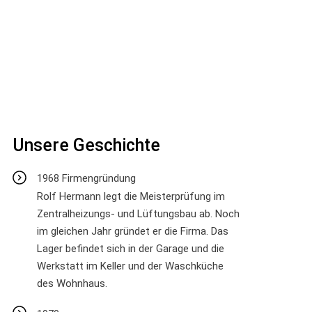
Unsere Geschichte
1968 Firmengründung
Rolf Hermann legt die Meisterprüfung im
Zentralheizungs- und Lüftungsbau ab. Noch
im gleichen Jahr gründet er die Firma. Das
Lager befindet sich in der Garage und die
Werkstatt im Keller und der Waschküche
des Wohnhaus.