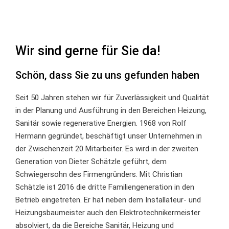
Wir sind gerne für Sie da!
Schön, dass Sie zu uns gefunden haben
Seit 50 Jahren stehen wir für Zuverlässigkeit und Qualität
in der Planung und Ausführung in den Bereichen Heizung,
Sanitär sowie regenerative Energien. 1968 von Rolf
Hermann gegründet, beschäftigt unser Unternehmen in
der Zwischenzeit 20 Mitarbeiter. Es wird in der zweiten
Generation von Dieter Schätzle geführt, dem
Schwiegersohn des Firmengründers. Mit Christian
Schätzle ist 2016 die dritte Familiengeneration in den
Betrieb eingetreten. Er hat neben dem Installateur- und
Heizungsbaumeister auch den Elektrotechnikermeister
absolviert, da die Bereiche Sanitär, Heizung und