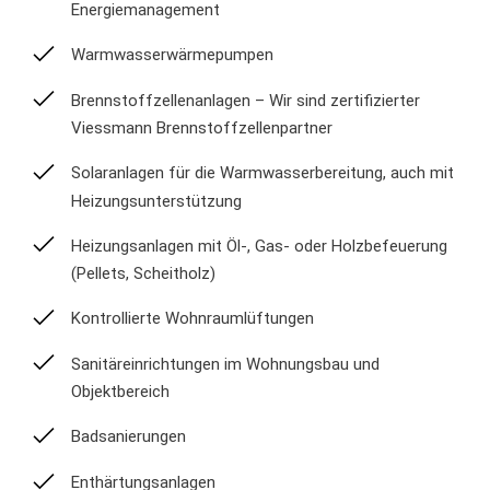
Energiemanagement
Warmwasserwärmepumpen
Brennstoffzellenanlagen – Wir sind zertifizierter
Viessmann Brennstoffzellenpartner
Solaranlagen für die Warmwasserbereitung, auch mit
Heizungsunterstützung
Heizungsanlagen mit Öl-, Gas- oder Holzbefeuerung
(Pellets, Scheitholz)
Kontrollierte Wohnraumlüftungen
Sanitäreinrichtungen im Wohnungsbau und
Objektbereich
Badsanierungen
Enthärtungsanlagen