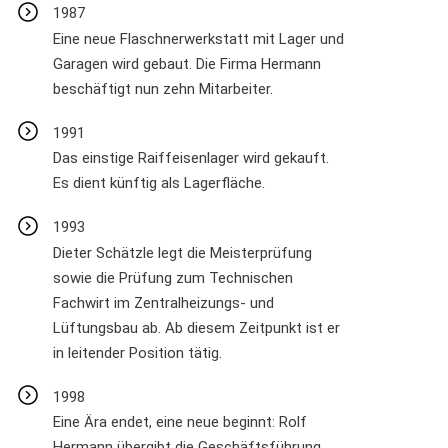
1987
Eine neue Flaschnerwerkstatt mit Lager und
Garagen wird gebaut. Die Firma Hermann
beschäftigt nun zehn Mitarbeiter.
1991
Das einstige Raiffeisenlager wird gekauft.
Es dient künftig als Lagerfläche.
1993
Dieter Schätzle legt die Meisterprüfung
sowie die Prüfung zum Technischen
Fachwirt im Zentralheizungs- und
Lüftungsbau ab. Ab diesem Zeitpunkt ist er
in leitender Position tätig.
1998
Eine Ära endet, eine neue beginnt: Rolf
Hermann übergibt die Geschäftsführung