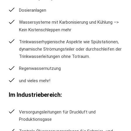
Dosieranlagen
Wassersysteme mit Karbonisierung und Kühlung –>
Kein Kistenschleppen mehr
Trinkwasserhygienische Aspekte wie Spülstationen,
dynamische Strömungsteiler oder durchschleifen der
Trinkwasserleitungen ohne Totraum.
Regenwassernutzung
und vieles mehr!
Im Industriebereich:
Versorgungsleitungen für Druckluft und
Produktionsgase