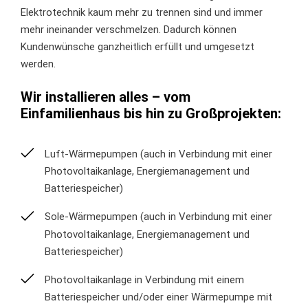
Elektrotechnik kaum mehr zu trennen sind und immer
mehr ineinander verschmelzen. Dadurch können
Kundenwünsche ganzheitlich erfüllt und umgesetzt
werden.
Wir installieren alles – vom
Einfamilienhaus bis hin zu Großprojekten:
Luft-Wärmepumpen (auch in Verbindung mit einer
Photovoltaikanlage, Energiemanagement und
Batteriespeicher)
Sole-Wärmepumpen (auch in Verbindung mit einer
Photovoltaikanlage, Energiemanagement und
Batteriespeicher)
Photovoltaikanlage in Verbindung mit einem
Batteriespeicher und/oder einer Wärmepumpe mit