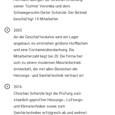
seiner Tochter Veronika und dem
Schwiegersohn Dieter Schätzle. Der Betrieb
beschäftigt 15 Mitarbeiter.
2005
An die Geschäftsräume wird ein Lager
angebaut; es entstehen größere Hofflächen
und eine Containerüberdachung. Die
Mitarbeiterzahl liegt bei 20. Die Firma hat
sich zu einem modernen Meisterbetrieb
entwickelt, der mit allen Bereichen der
Heizungs- und Sanitärtechnik vertraut ist.
2016
Christian Schätzle legt die Prüfung zum
staatlich geprüften Heizungs-, Lüftungs-
und Klimatechniker sowie zum
Sanitärtechniker erfolgreich ab und widmet