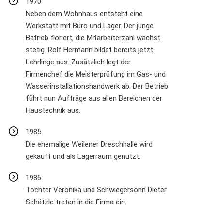
1970
Neben dem Wohnhaus entsteht eine
Werkstatt mit Büro und Lager. Der junge
Betrieb floriert, die Mitarbeiterzahl wächst
stetig. Rolf Hermann bildet bereits jetzt
Lehrlinge aus. Zusätzlich legt der
Firmenchef die Meisterprüfung im Gas- und
Wasserinstallationshandwerk ab. Der Betrieb
führt nun Aufträge aus allen Bereichen der
Haustechnik aus.
1985
Die ehemalige Weilener Dreschhalle wird
gekauft und als Lagerraum genutzt.
1986
Tochter Veronika und Schwiegersohn Dieter
Schätzle treten in die Firma ein.