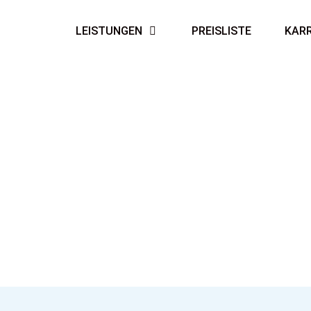
LEISTUNGEN
PREISLISTE
KARR