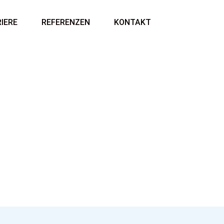
IERE
REFERENZEN
KONTAKT