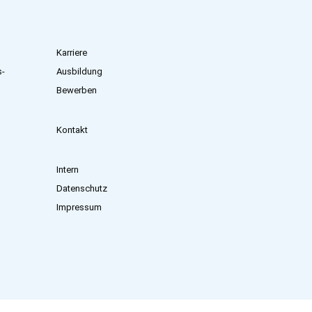
Karriere
s­
Ausbildung
Bewerben
Kontakt
Intern
Datenschutz
Impressum