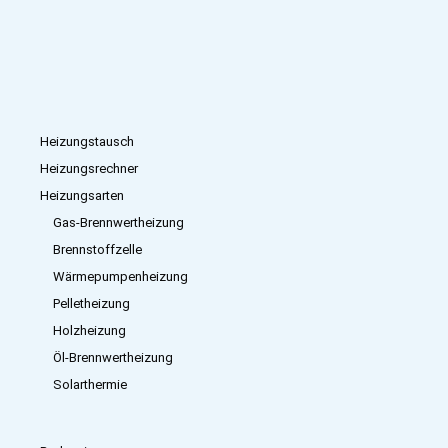
Heizungstausch
Heizungsrechner
Heizungsarten
Gas-Brennwertheizung
Brennstoffzelle
Wärmepumpenheizung
Pelletheizung
Holzheizung
Öl-Brennwertheizung
Solarthermie