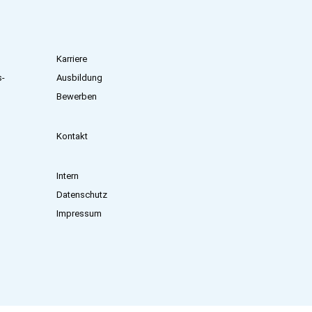
Karriere
s­
Ausbildung
Bewerben
Kontakt
Intern
Datenschutz
Impressum