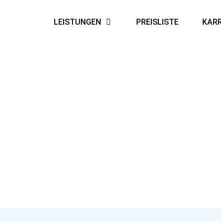
LEISTUNGEN
PREISLISTE
KARR