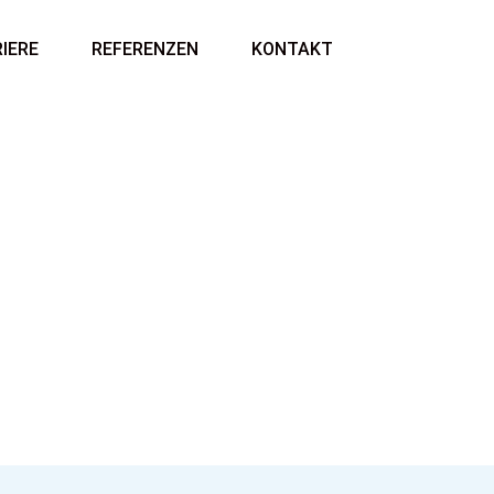
IERE
REFERENZEN
KONTAKT