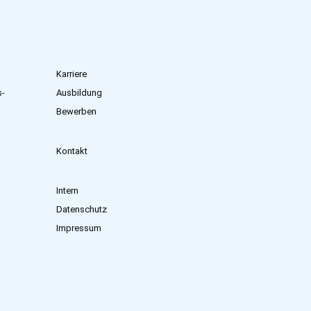
Karriere
s­
Ausbildung
Bewerben
Kontakt
Intern
Datenschutz
Impressum