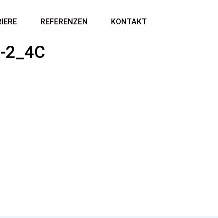
IERE
REFERENZEN
KONTAKT
5-2_4C