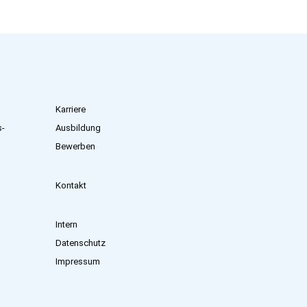
Karriere
s­
Ausbildung
Bewerben
Kontakt
Intern
Datenschutz
Impressum