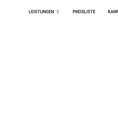
LEISTUNGEN
PREISLISTE
KARR