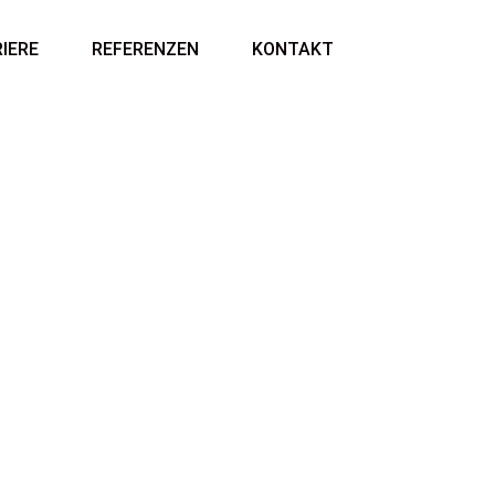
IERE
REFERENZEN
KONTAKT