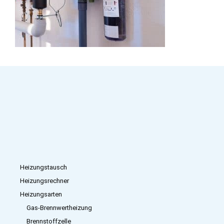
Heizungstausch
Heizungsrechner
Heizungsarten
Gas-Brennwertheizung
Brennstoffzelle