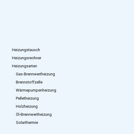
Heizungstausch
Heizungsrechner
Heizungsarten
Gas-Brennwertheizung
Brennstoffzelle
Wärmepumpenheizung
Pelletheizung
Holzheizung
Öl-Brennwertheizung
Solarthermie